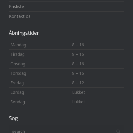
Prisliste
Kontakt os
Åbningstider
Mandag
8 – 16
Tirsdag
8 – 16
Onsdag
8 – 16
Torsdag
8 – 16
Fredag
8 – 12
Lørdag
Lukket
Søndag
Lukket
Søg