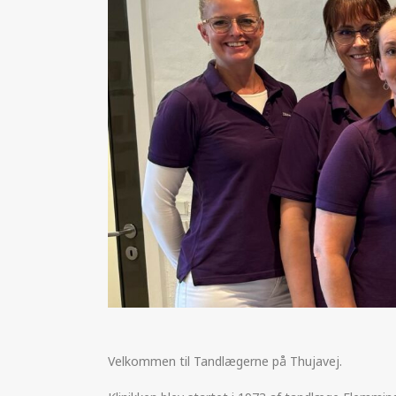
Velkommen til Tandlægerne på Thujavej.