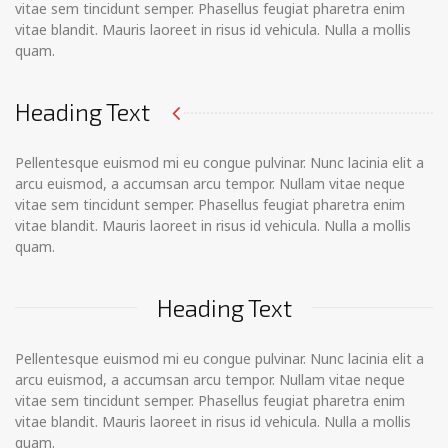
vitae sem tincidunt semper. Phasellus feugiat pharetra enim
vitae blandit. Mauris laoreet in risus id vehicula. Nulla a mollis
quam.
Heading Text
Pellentesque euismod mi eu congue pulvinar. Nunc lacinia elit a
arcu euismod, a accumsan arcu tempor. Nullam vitae neque
vitae sem tincidunt semper. Phasellus feugiat pharetra enim
vitae blandit. Mauris laoreet in risus id vehicula. Nulla a mollis
quam.
Heading Text
Pellentesque euismod mi eu congue pulvinar. Nunc lacinia elit a
arcu euismod, a accumsan arcu tempor. Nullam vitae neque
vitae sem tincidunt semper. Phasellus feugiat pharetra enim
vitae blandit. Mauris laoreet in risus id vehicula. Nulla a mollis
quam.