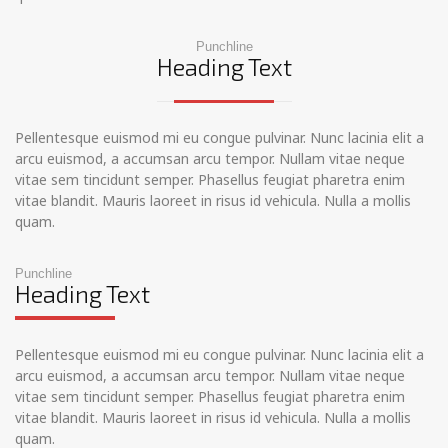
Punchline
Heading Text
Pellentesque euismod mi eu congue pulvinar. Nunc lacinia elit a
arcu euismod, a accumsan arcu tempor. Nullam vitae neque
vitae sem tincidunt semper. Phasellus feugiat pharetra enim
vitae blandit. Mauris laoreet in risus id vehicula. Nulla a mollis
quam.
Punchline
Heading Text
Pellentesque euismod mi eu congue pulvinar. Nunc lacinia elit a
arcu euismod, a accumsan arcu tempor. Nullam vitae neque
vitae sem tincidunt semper. Phasellus feugiat pharetra enim
vitae blandit. Mauris laoreet in risus id vehicula. Nulla a mollis
quam.