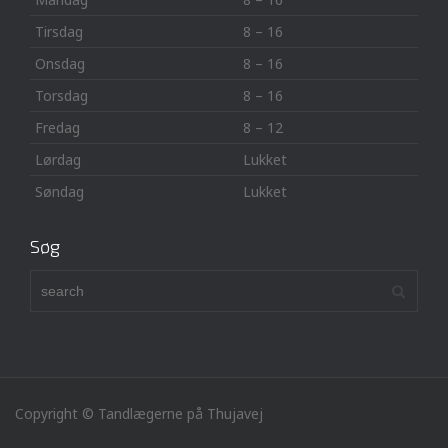
Tirsdag
8 – 16
Onsdag
8 – 16
Torsdag
8 – 16
Fredag
8 – 12
Lørdag
Lukket
Søndag
Lukket
Søg
Copyright © Tandlægerne på Thujavej