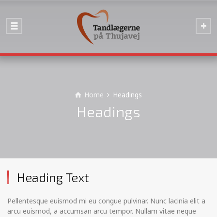
Home
Headings
Headings
Heading Text
Pellentesque euismod mi eu congue pulvinar. Nunc lacinia elit a
arcu euismod, a accumsan arcu tempor. Nullam vitae neque