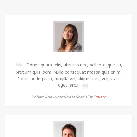
Donec quam felis, ultricies nec, pellentesque eu,
pretium quis, sem. Nulla consequat massa quis enim.
Donec pede justo, fringilla vel, aliquet nec, vulputate
eget, arcu.
Robert Roe -
WordPress Specialist
Envato