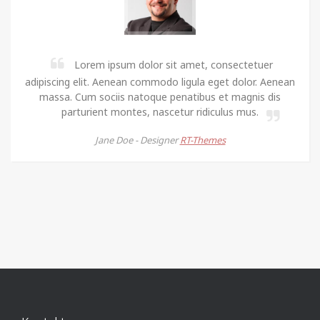
Lorem ipsum dolor sit amet, consectetuer
adipiscing elit. Aenean commodo ligula eget dolor. Aenean
massa. Cum sociis natoque penatibus et magnis dis
parturient montes, nascetur ridiculus mus.
Jane Doe -
Designer
RT-Themes