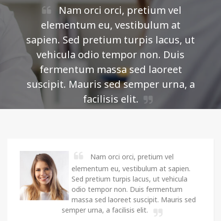
Nam orci orci, pretium vel
elementum eu, vestibulum at
sapien. Sed pretium turpis lacus, ut
vehicula odio tempor non. Duis
fermentum massa sed laoreet
suscipit. Mauris sed semper urna, a
facilisis elit.
Jane Woe -
Job Title
Nam orci orci, pretium vel
elementum eu, vestibulum at sapien.
Sed pretium turpis lacus, ut vehicula
odio tempor non. Duis fermentum
massa sed laoreet suscipit. Mauris sed
semper urna, a facilisis elit.