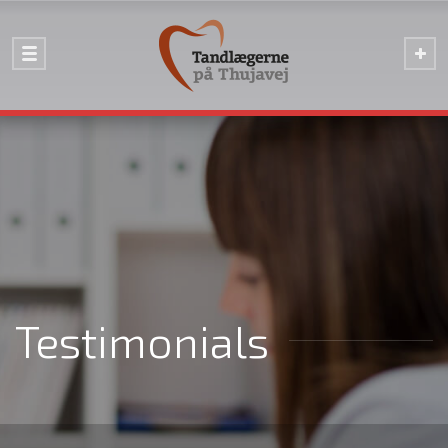
Testimonials