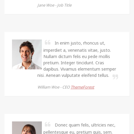
Jane Woe -
Job Title
In enim justo, rhoncus ut,
imperdiet a, venenatis vitae, justo.
Nullam dictum felis eu pede mollis
pretium. Integer tincidunt. Cras
dapibus. Vivamus elementum semper
nisi. Aenean vulputate eleifend tellus.
William Woe -
CEO
ThemeForest
Donec quam felis, ultricies nec,
pellentesque eu, pretium quis, sem.