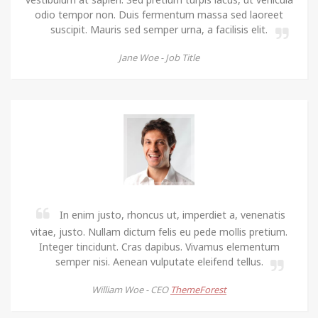
odio tempor non. Duis fermentum massa sed laoreet
suscipit. Mauris sed semper urna, a facilisis elit.
Jane Woe -
Job Title
In enim justo, rhoncus ut, imperdiet a, venenatis
vitae, justo. Nullam dictum felis eu pede mollis pretium.
Integer tincidunt. Cras dapibus. Vivamus elementum
semper nisi. Aenean vulputate eleifend tellus.
William Woe -
CEO
ThemeForest