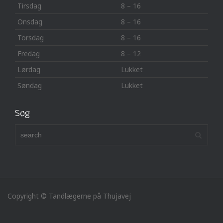
Tirsdag
8 – 16
Onsdag
8 – 16
Torsdag
8 – 16
Fredag
8 – 12
Lørdag
Lukket
Søndag
Lukket
Søg
Copyright © Tandlægerne på Thujavej