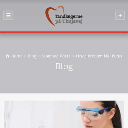
Home
Blog
Standard Posts
Fusce Pretium Nisi Purus
Blog