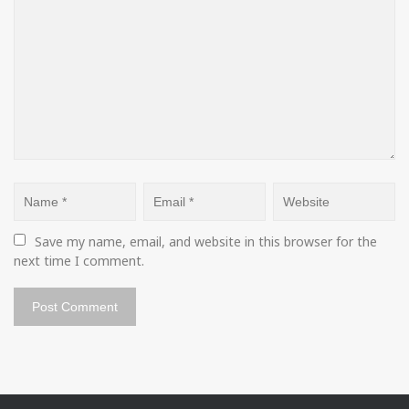
Save my name, email, and website in this browser for the 
next time I comment.