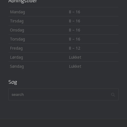
Åbningstider
Mandag
8 – 16
Tirsdag
8 – 16
Onsdag
8 – 16
Torsdag
8 – 16
Fredag
8 – 12
Lørdag
Lukket
Søndag
Lukket
Søg