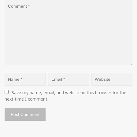
Save my name, email, and website in this browser for the 
next time I comment.